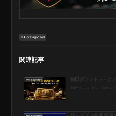
Uncategorized
関連記事
神田グランドトーナ
Uncategorized
.kgt-wrapper { font-family: '
リングプロ制度 変更
Uncategorized