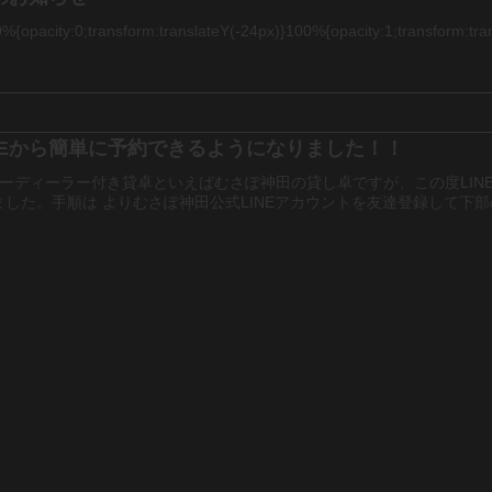
opacity:0;transform:translateY(-24px)}100%{opacity:1;transform:tra
NEから簡単に予約できるようになりました！！
ーディーラー付き貸卓といえばむさぽ神田の貸し卓ですが、この度LIN
した。手順は よりむさぽ神田公式LINEアカウントを友達登録して下部の.