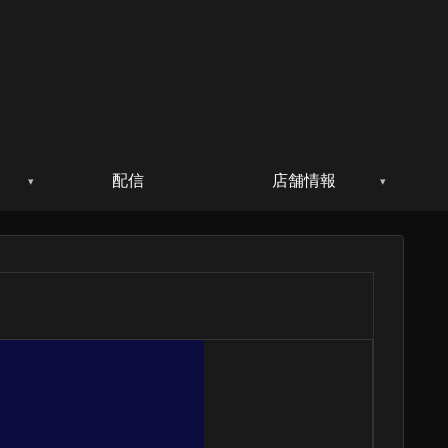
配信
店舗情報