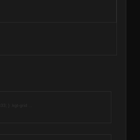
3; } .kgt-grid ...