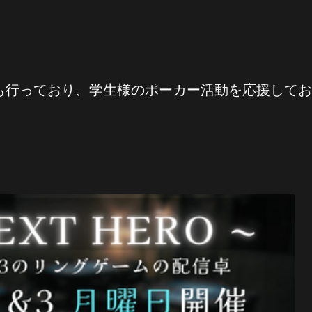
も行っており、学生様のポーカー活動を応援してお