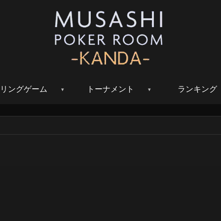
リングゲーム
トーナメント
ランキング