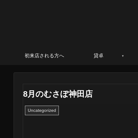
初来店される方へ
貸卓
8月のむさぽ神田店
Uncategorized