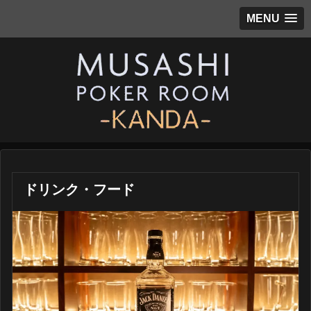
MENU
ドリンク・フード