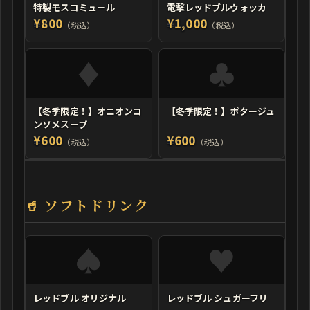
特製モスコミュール
電撃レッドブルウォッカ
¥800
¥1,000
（税込）
（税込）
【冬季限定！】オニオンコ
【冬季限定！】ポタージュ
ンソメスープ
¥600
¥600
（税込）
（税込）
🥤 ソフトドリンク
レッドブル オリジナル
レッドブル シュガーフリ