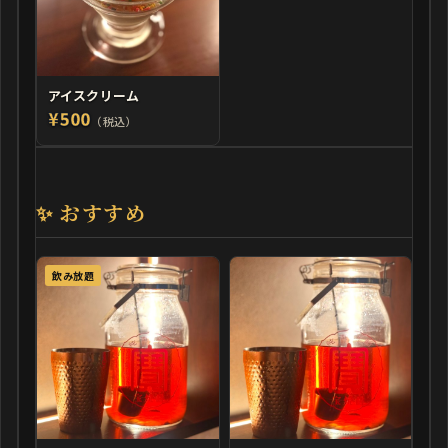
アイスクリーム
¥500
（税込）
✨ おすすめ
飲み放題