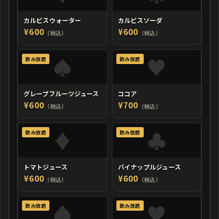
カルピスウォーター
カルピスソーダ
¥600
¥600
（税込）
（税込）
飲み放題
飲み放題
グレープフルーツジュース
ココア
¥600
¥700
（税込）
（税込）
飲み放題
飲み放題
トマトジュース
パイナップルジュース
¥600
¥600
（税込）
（税込）
飲み放題
飲み放題