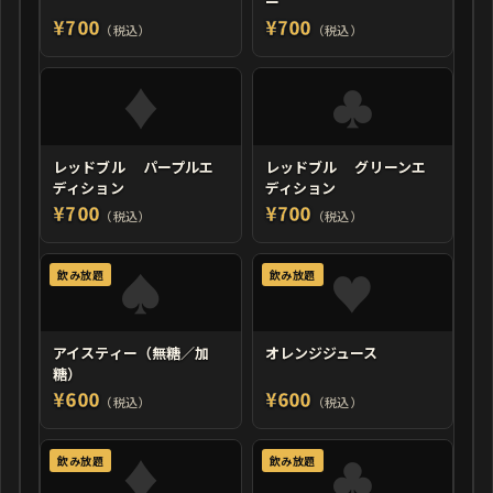
ー
¥700
¥700
（税込）
（税込）
レッドブル パープルエ
レッドブル グリーンエ
ディション
ディション
¥700
¥700
（税込）
（税込）
飲み放題
飲み放題
アイスティー（無糖／加
オレンジジュース
糖）
¥600
¥600
（税込）
（税込）
飲み放題
飲み放題