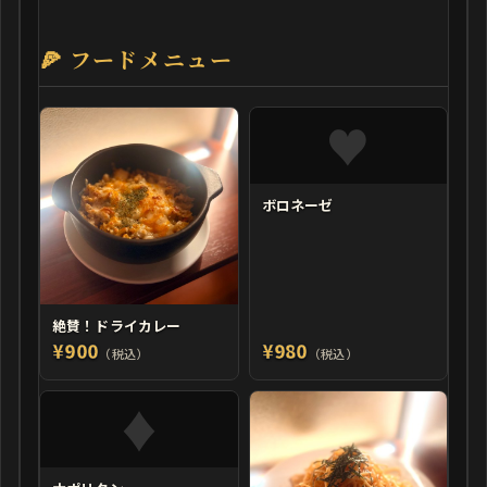
🍕 フードメニュー
ボロネーゼ
絶賛！ドライカレー
¥900
¥980
（税込）
（税込）