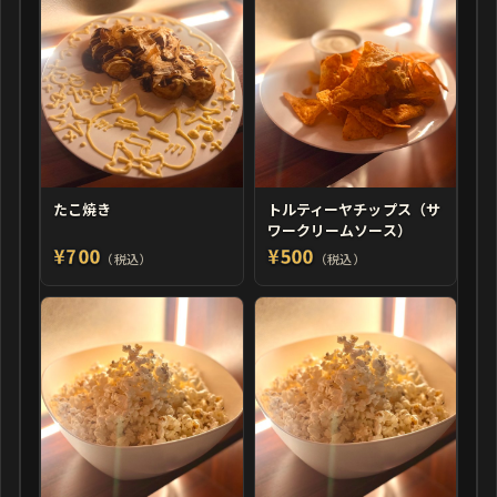
たこ焼き
トルティーヤチップス（サ
ワークリームソース）
¥700
¥500
（税込）
（税込）