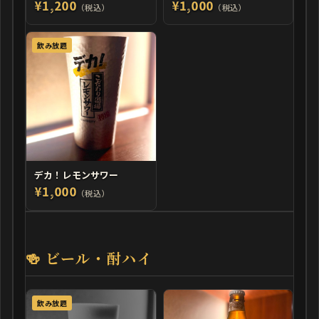
¥1,200
¥1,000
（税込）
（税込）
飲み放題
デカ！レモンサワー
¥1,000
（税込）
🍻 ビール・酎ハイ
飲み放題