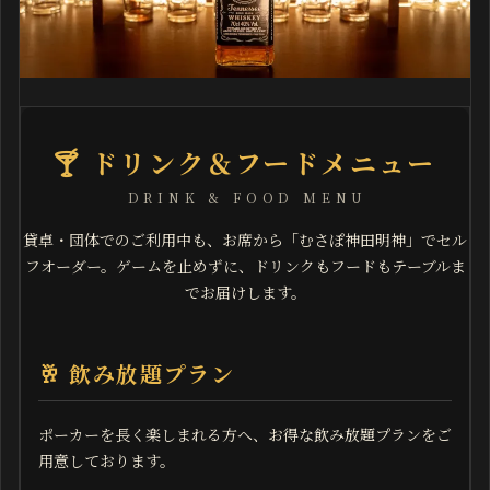
🍸 ドリンク＆フードメニュー
DRINK & FOOD MENU
貸卓・団体でのご利用中も、お席から「むさぽ神田明神」でセル
フオーダー。ゲームを止めずに、ドリンクもフードもテーブルま
でお届けします。
🥂 飲み放題プラン
ポーカーを長く楽しまれる方へ、お得な飲み放題プランをご
用意しております。