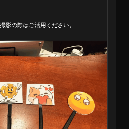
撮影の際はご活用ください。