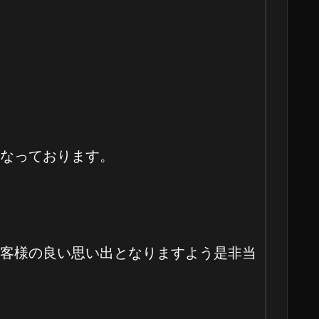
なっております。
客様の良い思い出となりますよう是非当