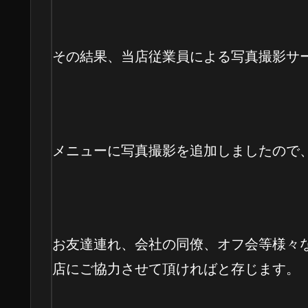
その結果、当店従業員による写真撮影サ
メニューに写真撮影を追加しましたので
お友達連れ、会社の同僚、オフ会等様々
店にご協力させて頂ければと存じます。