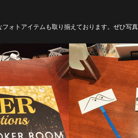
なフォトアイテムも取り揃えております。ぜひ写真