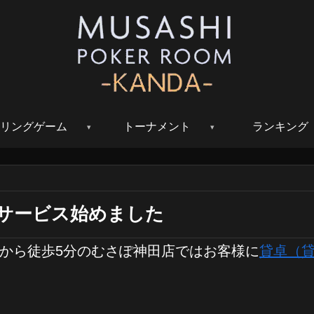
リングゲーム
トーナメント
ランキング
サービス始めました
から徒歩5分のむさぽ神田店ではお客様に
貸卓（