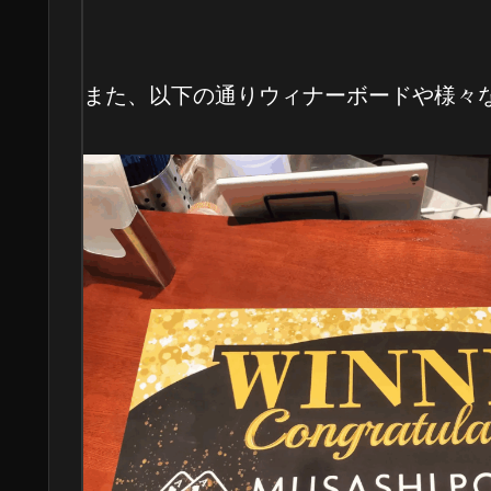
また、以下の通りウィナーボードや様々