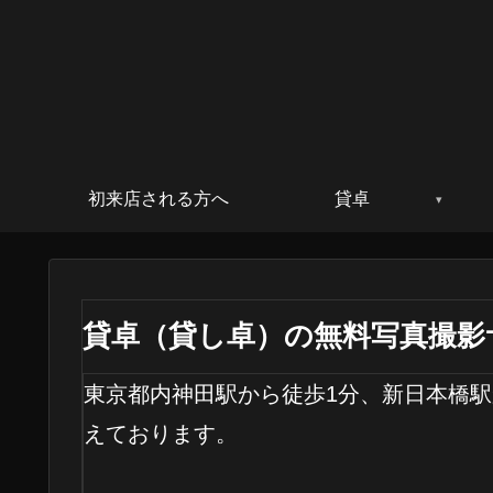
初来店される方へ
貸卓
貸卓（貸し卓）の無料写真撮影
東京都内神田駅から徒歩1分、新日本橋駅
えております。