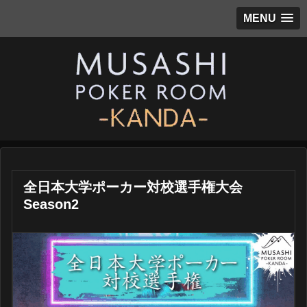
MENU
全日本大学ポーカー対校選手権大会
Season2