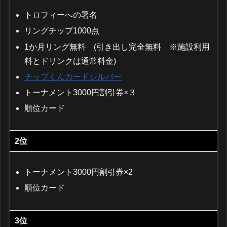
トロフィーへの署名
リングチップ1000点
1か月リング無料 (引き出し完全無料 ※施設利用
料とドリンクは通常料金)
チップくんカードシルバー
トーナメント3000円割引券×３
順位カード
2位
トーナメント3000円割引券×2
順位カード
3位