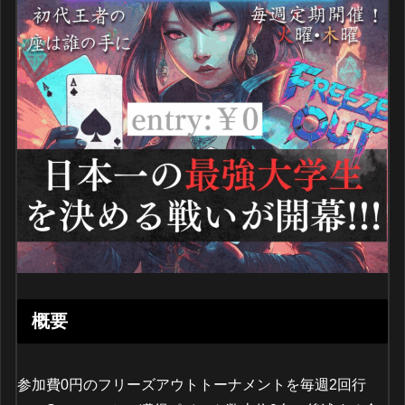
概要
参加費0円のフリーズアウトトーナメントを毎週2回行