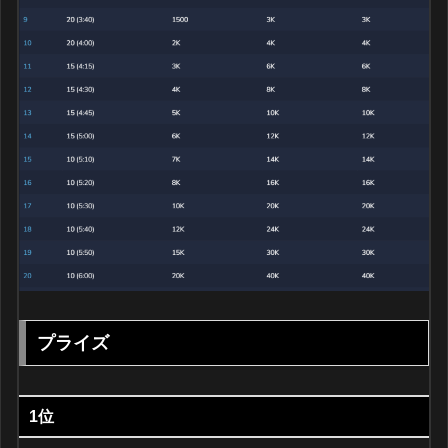
プライズ
1位