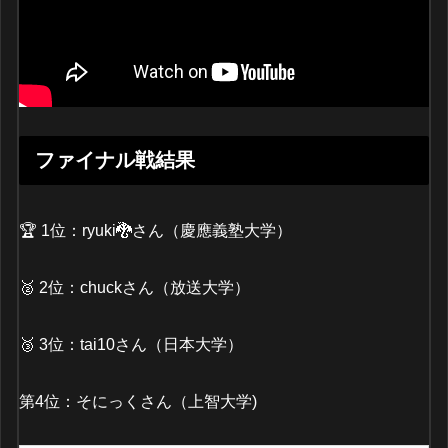
ファイナル戦結果
🏆 1位：ryuki🐉さん（慶應義塾大学）
🥈 2位：chuckさん（放送大学）
🥉 3位：tai10さん（日本大学）
第4位：そにっくさん（上智大学)