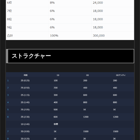
ストラクチャー