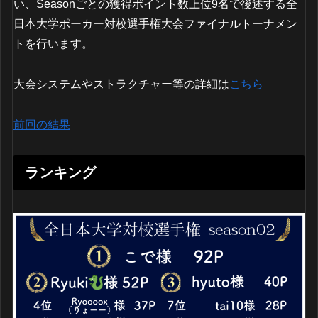
い、Seasonごとの獲得ポイント数上位9名で後述する全
日本大学ポーカー対校選手権大会ファイナルトーナメン
トを行います。
大会システムやストラクチャー等の詳細は
こちら
前回の結果
ランキング