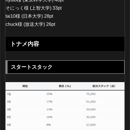
そにっく様 (上智大学) 33pt
tai10様 (日本大学) 28pt
chuck様 (放送大学) 26pt
トナメ内容
スタートスタック