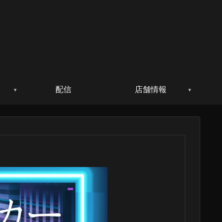
配信
店舗情報