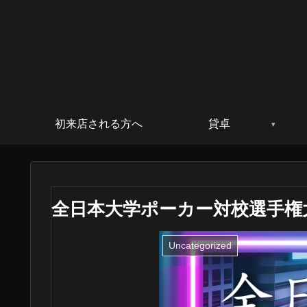
初来店される方へ
貸卓
全日本大学ポーカー対校選手権大会
Uncategorized