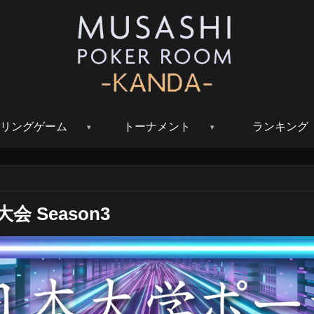
リングゲーム
トーナメント
ランキング
 Season3