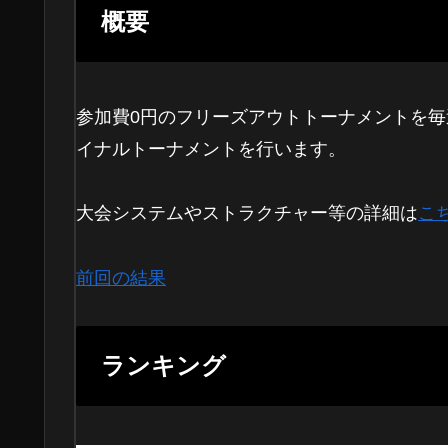
概要
参加費0円のフリーズアウトトーナメントを毎
イナルトーナメントを行います。
大会システムやストラクチャー等の詳細は
こ
前回の結果
ランキング