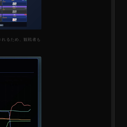
されるため、観戦者も