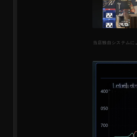
当店独自システムに