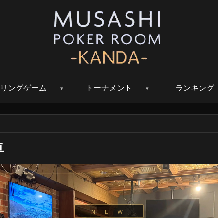
リングゲーム
トーナメント
ランキング
卓