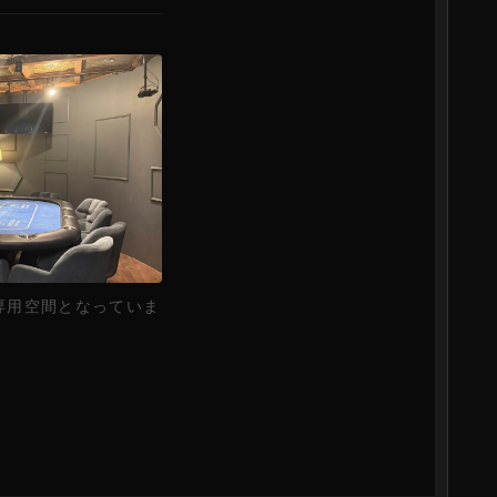
専用空間となっていま