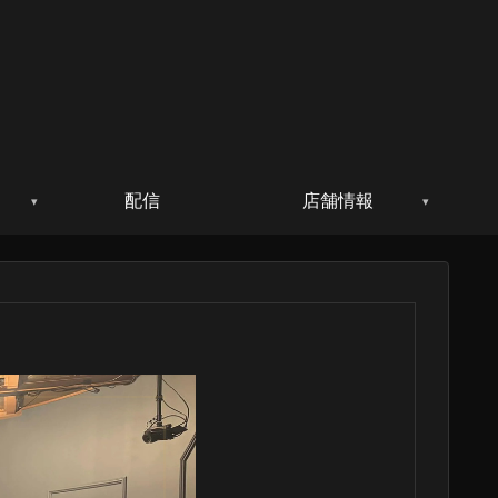
配信
店舗情報