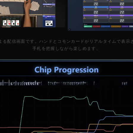
よる配信画面です。ハンドとコモンカードがリアルタイムで表示
手札を把握しながら楽しめます。