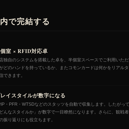
内で完結する
個室 × RFID対応卓
店独自のシステムを搭載した卓を、半個室スペースでご利用いただ
がどのハンドを持っているか、またコモンカードは何かをリアルタ
信できます。
プレイスタイルが数字になる
PIP・PFR・WTSDなどのスタッツを自動で収集します。したがっ
どんなスタイルか」が数字で一目瞭然になります。さらに、観戦者
の振り返りにも役立ちます。