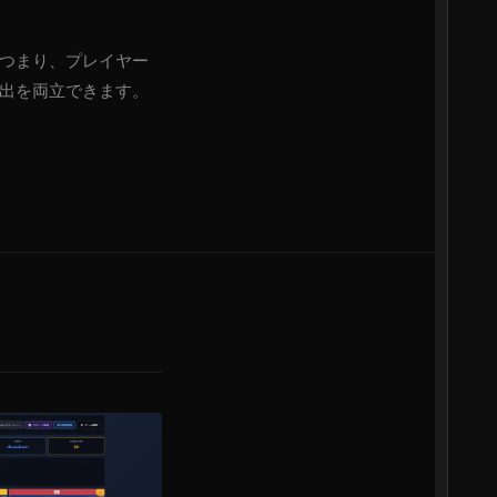
つまり、プレイヤー
出を両立できます。