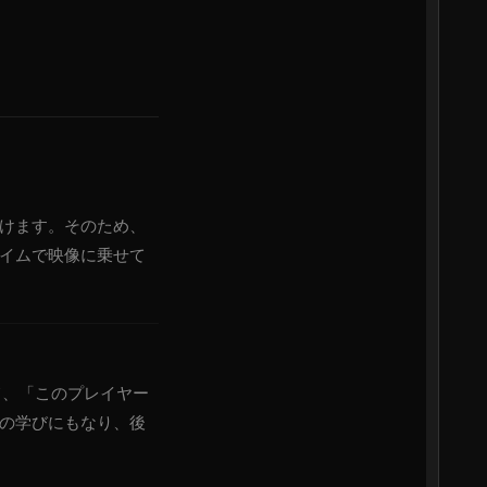
けます。そのため、
イムで映像に乗せて
て、「このプレイヤー
の学びにもなり、後