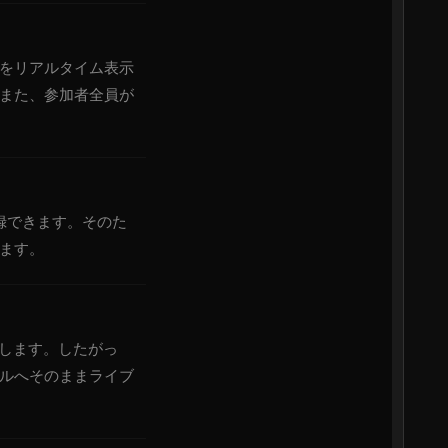
をリアルタイム表示
また、参加者全員が
録できます。そのた
ます。
当します。したがっ
ルへそのままライブ