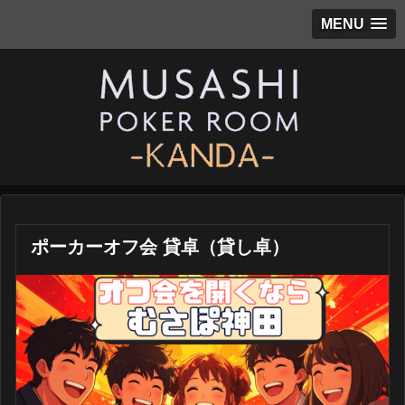
MENU
ポーカーオフ会 貸卓（貸し卓）