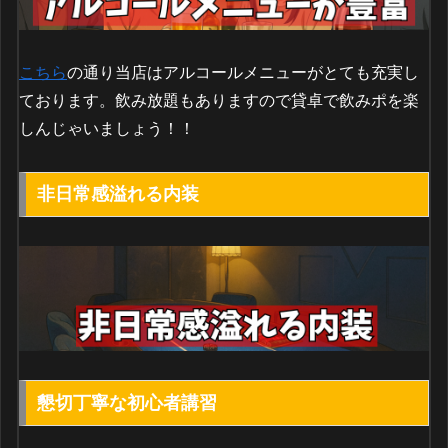
こちら
の通り当店はアルコールメニューがとても充実し
ております。飲み放題もありますので貸卓で飲みポを楽
しんじゃいましょう！！
非日常感溢れる内装
懇切丁寧な初心者講習