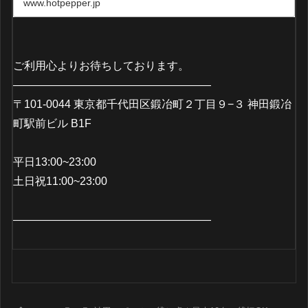
www.hotpepper.jp
ご利用心よりお待ちしております。
——————————————————
〒101-0044 東京都千代田区鍛冶町２丁目９−３ 神田鍛冶
町駅前ビル B1F
平日13:00~23:00
土日祝11:00~23:00
——————————————————