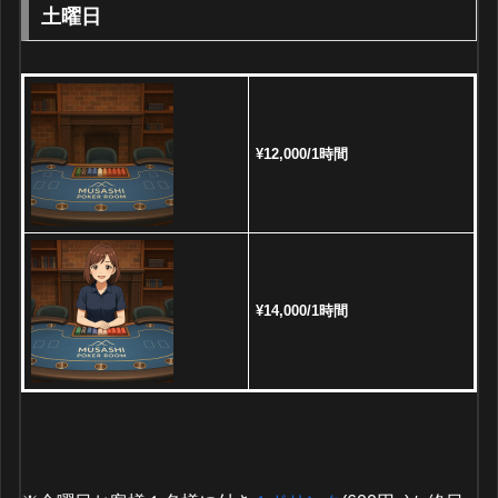
土曜日
¥12,000/1時間
¥14,000/1時間