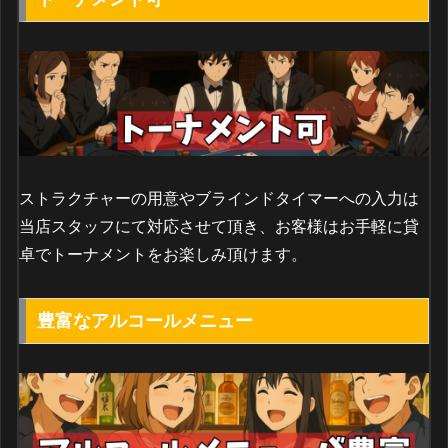
ストラクチャーの用意やブラインドタイマーへの入力は
当店スタッフにて対応させて頂き、お客様はお手軽に貸
卓でトーナメントをお楽しみ頂けます。
豊富なアルコールメニュー