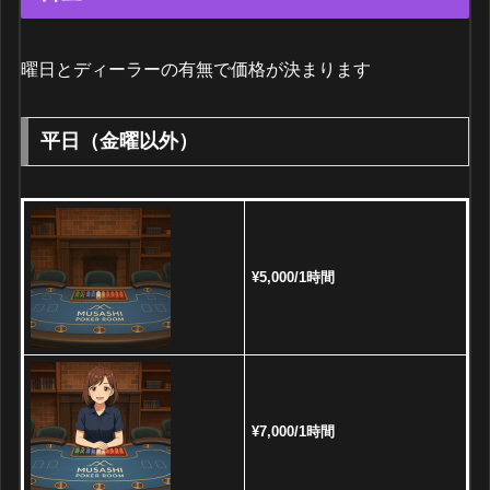
曜日とディーラーの有無で価格が決まります
平日（金曜以外）
¥5,000/1時間
¥7,000/1時間