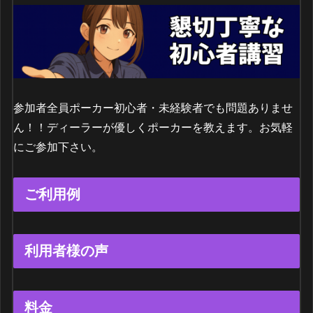
参加者全員ポーカー初心者・未経験者でも問題ありませ
ん！！ディーラーが優しくポーカーを教えます。お気軽
にご参加下さい。
ご利用例
利用者様の声
料金