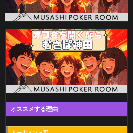
オススメする理由
トーナメント可