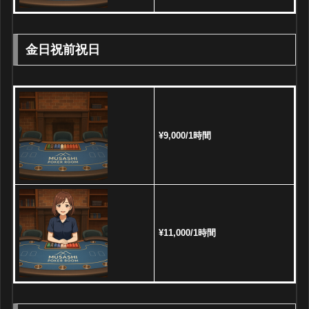
金日祝前祝日
¥9,000/1時間
¥11,000/1時間