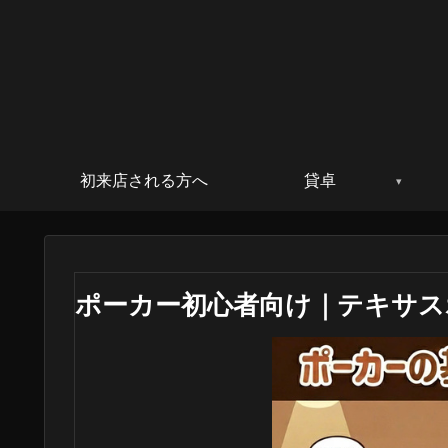
初来店される方へ
貸卓
ポーカー初心者向け｜テキサス