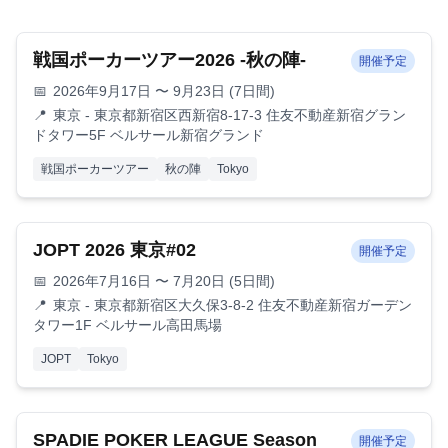
戦国ポーカーツアー2026 -秋の陣-
開催予定
📅
2026年9月17日 〜 9月23日
(7日間)
📍
東京
-
東京都新宿区西新宿8-17-3 住友不動産新宿グラン
ドタワー5F ベルサール新宿グランド
戦国ポーカーツアー
秋の陣
Tokyo
JOPT 2026 東京#02
開催予定
📅
2026年7月16日 〜 7月20日
(5日間)
📍
東京
-
東京都新宿区大久保3-8-2 住友不動産新宿ガーデン
タワー1F ベルサール高田馬場
JOPT
Tokyo
SPADIE POKER LEAGUE Season
開催予定